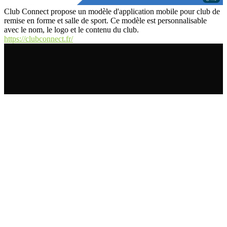
Club Connect propose un modèle d'application mobile pour club de
remise en forme et salle de sport. Ce modèle est personnalisable
avec le nom, le logo et le contenu du club.
https://clubconnect.fr/