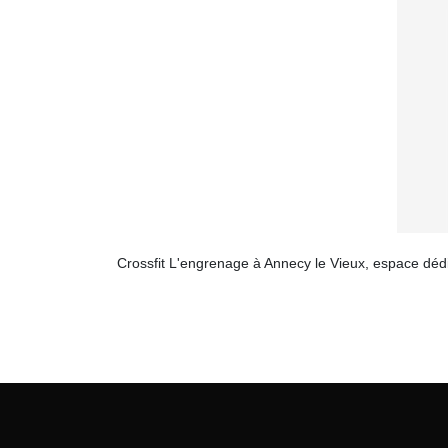
Crossfit L'engrenage à Annecy le Vieux, espace dédi