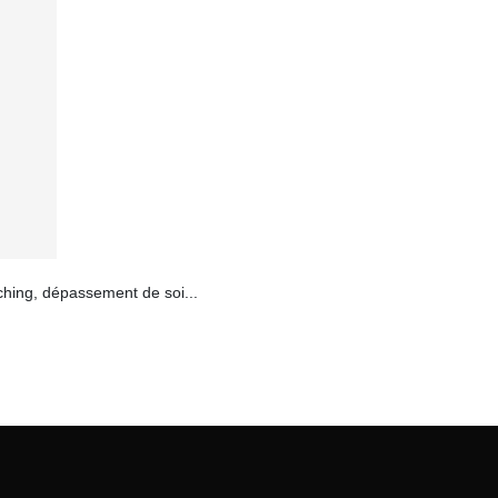
ching, dépassement de soi...