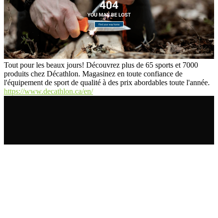
Tout pour les beaux jours! Découvrez plus de 65 sports et 7000
produits chez Décathlon. Magasinez en toute confiance de
l'équipement de sport de qualité à des prix abordables toute l'année.
https://www.decathlon.ca/en/