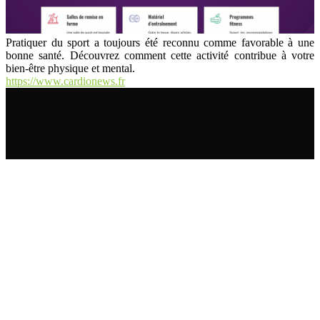
Pratiquer du sport a toujours été reconnu comme favorable à une
bonne santé. Découvrez comment cette activité contribue à votre
bien-être physique et mental.
https://www.cardionews.fr