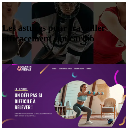
Les astuces pour travailler
efficacement son cardio