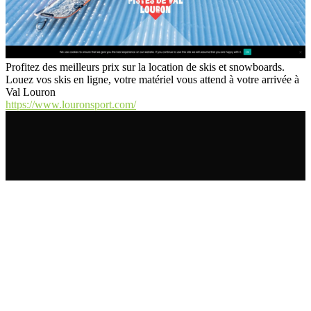
Profitez des meilleurs prix sur la location de skis et snowboards.
Louez vos skis en ligne, votre matériel vous attend à votre arrivée à
Val Louron
https://www.louronsport.com/