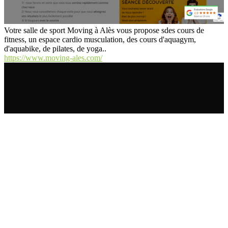
Votre salle de sport Moving à Alès vous propose sdes cours de
fitness, un espace cardio musculation, des cours d'aquagym,
d'aquabike, de pilates, de yoga..
https://www.moving-ales.com/