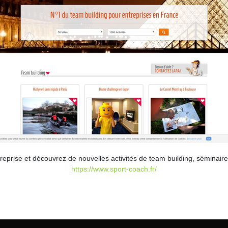
eprise et découvrez de nouvelles activités de team building, séminaire
https://www.sport-coach.fr/