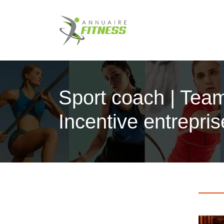
Sport coach | Tea
Incentive entrepris