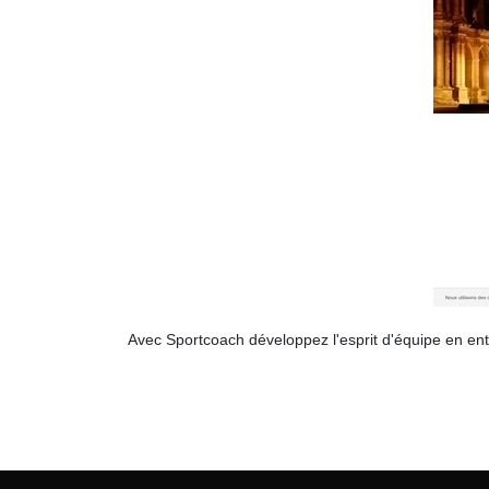
Avec Sportcoach développez l'esprit d'équipe en entr