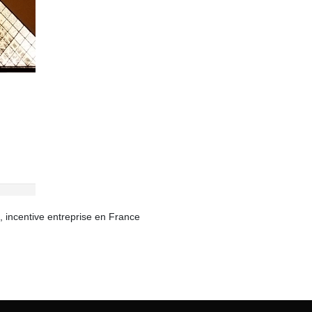
, incentive entreprise en France