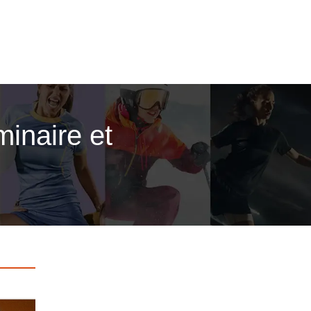
inaire et