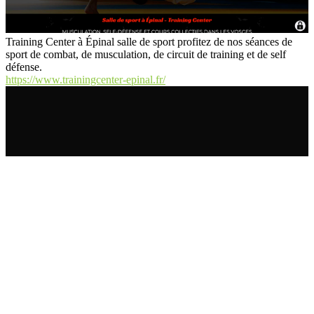
Training Center à Épinal salle de sport profitez de nos séances de
sport de combat, de musculation, de circuit de training et de self
défense.
https://www.trainingcenter-epinal.fr/