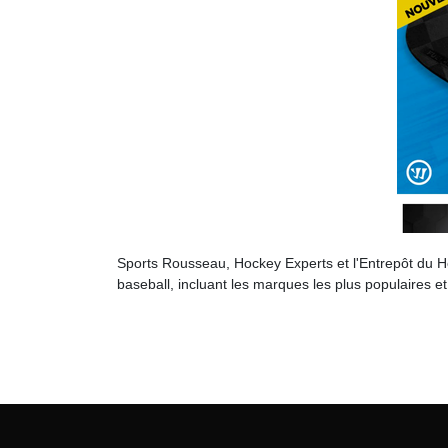
Sports Rousseau, Hockey Experts et l'Entrepôt du Ho
baseball, incluant les marques les plus populaires et