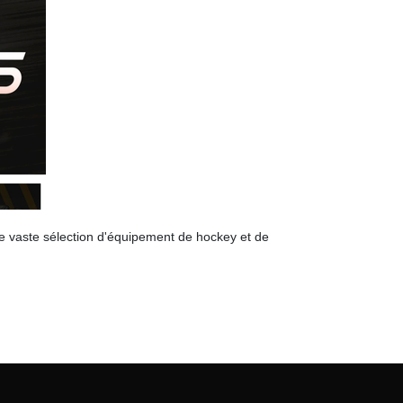
ne vaste sélection d'équipement de hockey et de