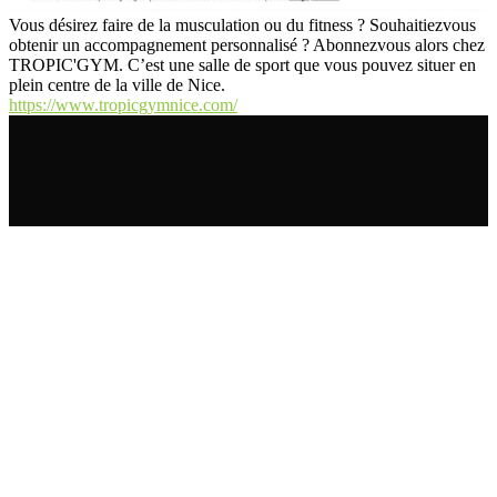
Vous désirez faire de la musculation ou du fitness ? Souhaitiezvous
obtenir un accompagnement personnalisé ? Abonnezvous alors chez
TROPIC'GYM. C’est une salle de sport que vous pouvez situer en
plein centre de la ville de Nice.
https://www.tropicgymnice.com/